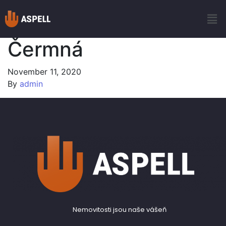
Čermná
November 11, 2020
By
admin
Nemovitosti jsou naše vášeň