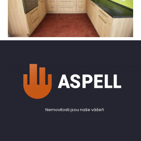
Nemovitosti jsou naše vášeň